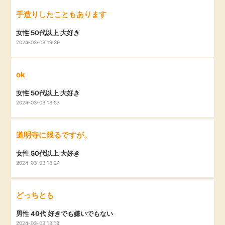
手造りしたこともあります
女性 50代以上 大好き
2024-03-03 19:39
ok
女性 50代以上 大好き
2024-03-03 18:57
道明寺に限るですが。
女性 50代以上 大好き
2024-03-03 18:24
どっちとも
男性 40代 好きでも嫌いでもない
2024-03-03 18:18