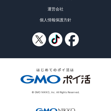
運営会社
個人情報保護方針
© GMO NIKKO, Inc. All Rights Reserved.