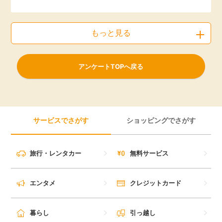
もっと見る
アンケートTOPへ戻る
サービスでさがす
ショッピングでさがす
旅行・レンタカー
無料サービス
エンタメ
クレジットカード
暮らし
引っ越し