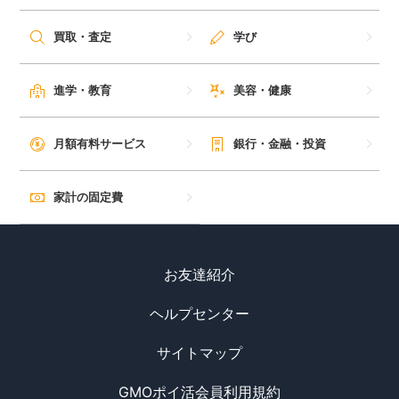
買取・査定
学び
進学・教育
美容・健康
月額有料サービス
銀行・金融・投資
家計の固定費
お友達紹介
ヘルプセンター
サイトマップ
GMOポイ活会員利用規約