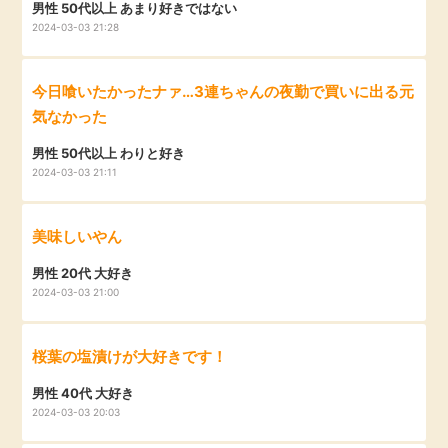
男性 50代以上 あまり好きではない
2024-03-03 21:28
今日喰いたかったナァ…3連ちゃんの夜勤で買いに出る元
気なかった
男性 50代以上 わりと好き
2024-03-03 21:11
美味しいやん
男性 20代 大好き
2024-03-03 21:00
桜葉の塩漬けが大好きです！
男性 40代 大好き
2024-03-03 20:03