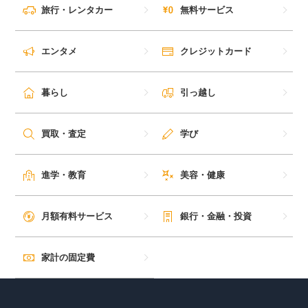
旅行・レンタカー
無料サービス
エンタメ
クレジットカード
暮らし
引っ越し
買取・査定
学び
進学・教育
美容・健康
月額有料サービス
銀行・金融・投資
家計の固定費