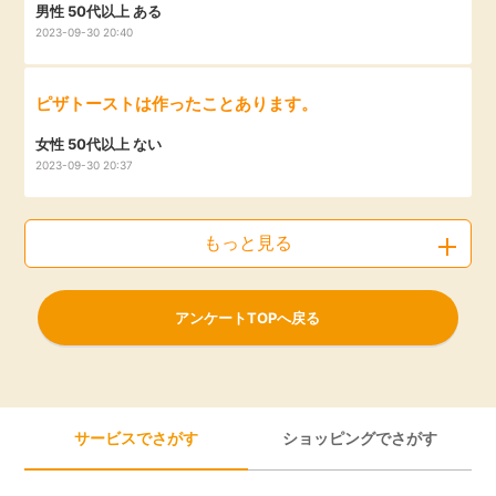
男性 50代以上 ある
2023-09-30 20:40
ピザトーストは作ったことあります。
女性 50代以上 ない
2023-09-30 20:37
もっと見る
アンケートTOPへ戻る
サービスでさがす
ショッピングでさがす