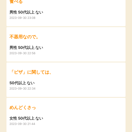
食べる
毎日ゲット
男性 50代以上 ない
2023-09-30 23:08
特集一覧
不器用なので。
GMOポイ活の使い方
男性 50代以上 ない
2023-09-30 22:56
ヘルプセンター
「ピザ」に関しては、
50代以上 ない
2023-09-30 22:34
めんどくさっ
女性 50代以上 ない
2023-09-30 21:44