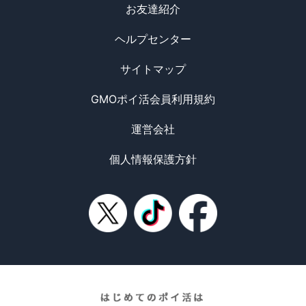
お友達紹介
ヘルプセンター
サイトマップ
GMOポイ活会員利用規約
運営会社
個人情報保護方針