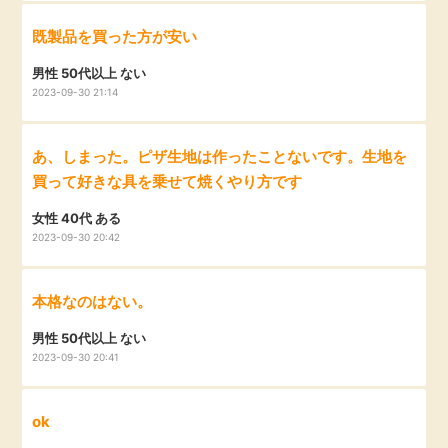
既製品を買った方が安い
男性 50代以上 ない
2023-09-30 21:14
あ、しまった。ピザ生地は作ったことないです。生地を
買って好きな具を乗せて焼くやり方です
女性 40代 ある
2023-09-30 20:42
本格なのはない。
男性 50代以上 ない
2023-09-30 20:41
ok