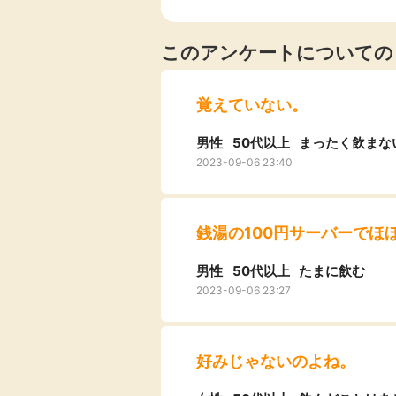
このアンケートについての
覚えていない。
男性
50代以上
まったく飲まな
2023-09-06 23:40
銭湯の100円サーバーでほ
男性
50代以上
たまに飲む
2023-09-06 23:27
好みじゃないのよね。