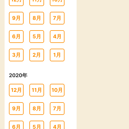
9月
8月
7月
6月
5月
4月
3月
2月
1月
2020年
12月
11月
10月
9月
8月
7月
6月
5月
4月