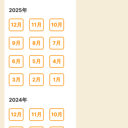
2025年
12月
11月
10月
9月
8月
7月
6月
5月
4月
3月
2月
1月
2024年
12月
11月
10月