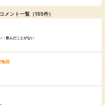
コメント一覧（155件）
い・飲んだことがない
ぼ毎回