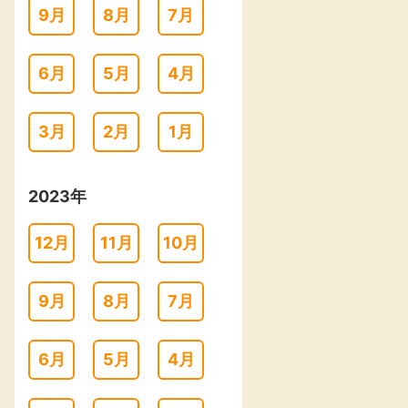
9月
8月
7月
6月
5月
4月
3月
2月
1月
2023年
12月
11月
10月
9月
8月
7月
6月
5月
4月