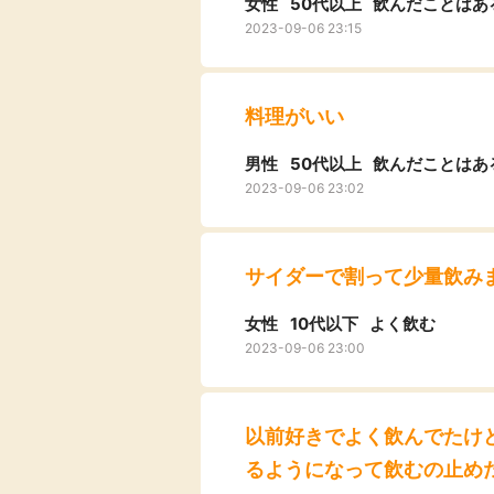
女性
50代以上
飲んだことはあ
2023-09-06 23:15
料理がいい
男性
50代以上
飲んだことはあ
2023-09-06 23:02
サイダーで割って少量飲み
女性
10代以下
よく飲む
2023-09-06 23:00
以前好きでよく飲んでたけ
るようになって飲むの止め