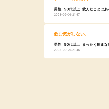
男性
50代以上
飲んだことはあ
2023-09-06 21:47
飲む気がしない。
男性
50代以上
まったく飲まな
2023-09-06 21:46