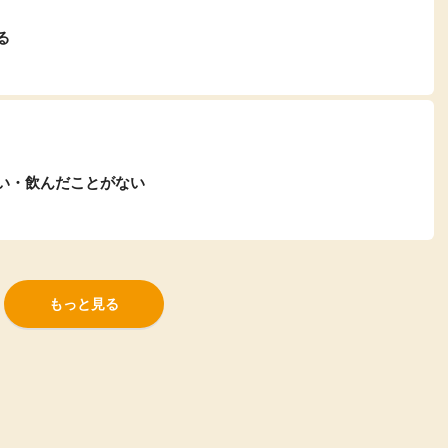
る
い・飲んだことがない
もっと見る