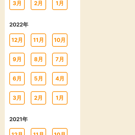
3月
2月
1月
2022年
12月
11月
10月
9月
8月
7月
6月
5月
4月
3月
2月
1月
2021年
12月
11月
10月