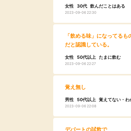
女性
30代
飲んだことはある
2023-09-06 22:30
「飲める味」になってるも
だと認識している。
女性
50代以上
たまに飲む
2023-09-06 22:27
覚え無し
男性
50代以上
覚えてない・わ
2023-09-06 22:08
デパートの試飲で