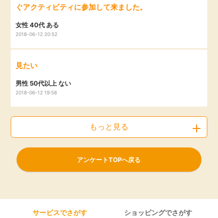
ぐアクティビティに参加して来ました。
女性 40代 ある
2018-06-12 20:52
見たい
男性 50代以上 ない
2018-06-12 19:58
もっと見る
アンケートTOPへ戻る
サービスでさがす
ショッピングでさがす