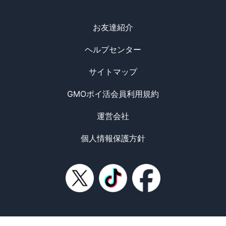
お友達紹介
ヘルプセンター
サイトマップ
GMOポイ活会員利用規約
運営会社
個人情報保護方針