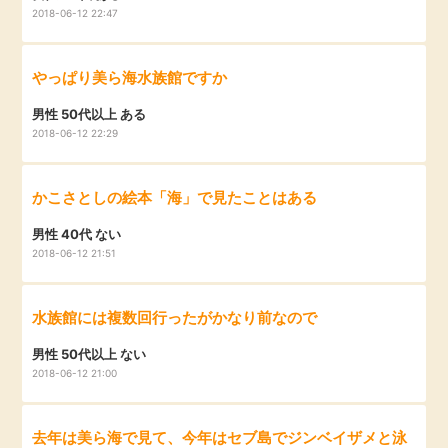
2018-06-12 22:47
やっぱり美ら海水族館ですか
男性 50代以上 ある
2018-06-12 22:29
かこさとしの絵本「海」で見たことはある
男性 40代 ない
2018-06-12 21:51
水族館には複数回行ったがかなり前なので
男性 50代以上 ない
2018-06-12 21:00
去年は美ら海で見て、今年はセブ島でジンベイザメと泳