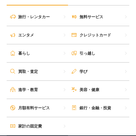
旅行・レンタカー
無料サービス
エンタメ
クレジットカード
暮らし
引っ越し
買取・査定
学び
進学・教育
美容・健康
月額有料サービス
銀行・金融・投資
家計の固定費