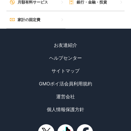
月額有料サービス
銀行・金融・投資
家計の固定費
お友達紹介
ヘルプセンター
サイトマップ
GMOポイ活会員利用規約
運営会社
個人情報保護方針