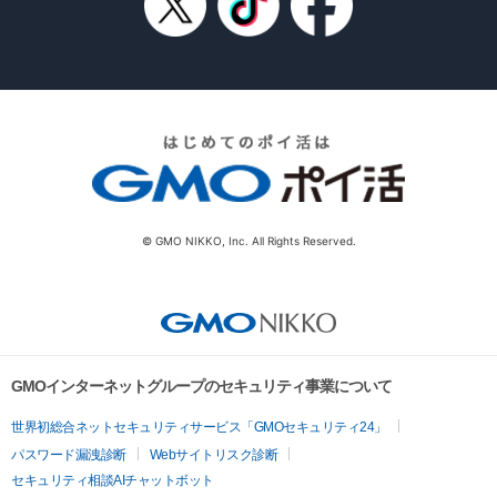
© GMO NIKKO, Inc. All Rights Reserved.
GMOインターネットグループのセキュリティ事業について
世界初総合ネットセキュリティサービス「GMOセキュリティ24」
パスワード漏洩診断
Webサイトリスク診断
セキュリティ相談AIチャットボット