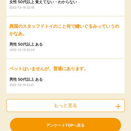
女性 50代以上 覚えてない・わからない
2022-12-19 22:45
異国のスタッフドトイのこと何で縫いぐるみっていうの
かなあ。
男性 50代以上 ある
2022-12-19 22:24
ペットはいませんが、普通にあります。
男性 50代以上 ある
2022-12-19 22:21
もっと見る
アンケートTOPへ戻る