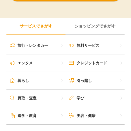
サービスでさがす
ショッピングでさがす
旅行・レンタカー
無料サービス
エンタメ
クレジットカード
暮らし
引っ越し
買取・査定
学び
進学・教育
美容・健康