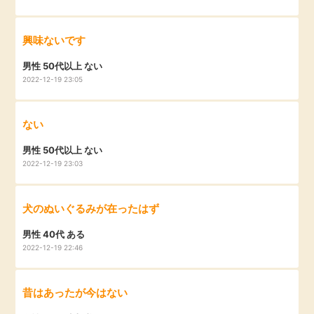
興味ないです
男性 50代以上 ない
2022-12-19 23:05
ない
男性 50代以上 ない
2022-12-19 23:03
犬のぬいぐるみが在ったはず
男性 40代 ある
2022-12-19 22:46
昔はあったが今はない