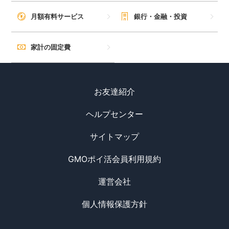
月額有料サービス
銀行・金融・投資
家計の固定費
お友達紹介
ヘルプセンター
サイトマップ
GMOポイ活会員利用規約
運営会社
個人情報保護方針