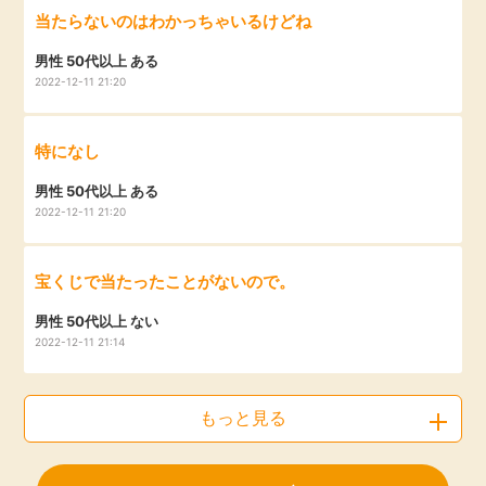
当たらないのはわかっちゃいるけどね
男性 50代以上 ある
2022-12-11 21:20
特になし
男性 50代以上 ある
2022-12-11 21:20
宝くじで当たったことがないので。
男性 50代以上 ない
2022-12-11 21:14
もっと見る