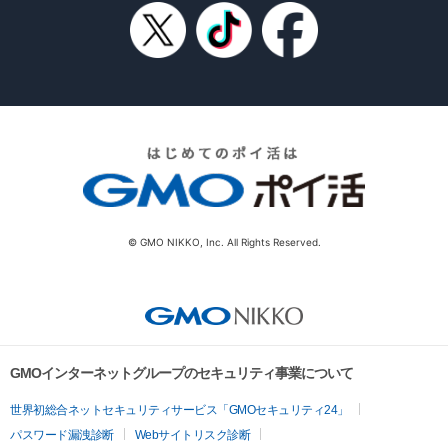
© GMO NIKKO, Inc. All Rights Reserved.
GMOインターネットグループのセキュリティ事業について
世界初総合ネットセキュリティサービス「GMOセキュリティ24」
パスワード漏洩診断
Webサイトリスク診断