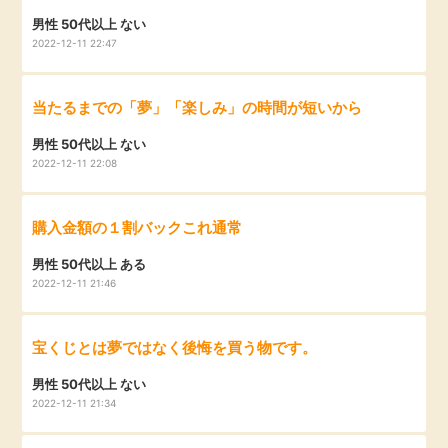
男性 50代以上 ない
2022-12-11 22:47
当たるまでの「夢」「楽しみ」の時間が短いから
男性 50代以上 ない
2022-12-11 22:08
購入金額の１割バックこれ通常
男性 50代以上 ある
2022-12-11 21:46
宝くじとは夢ではなく後悔を買う物です。
男性 50代以上 ない
2022-12-11 21:34