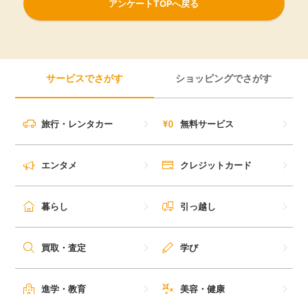
アンケートTOPへ戻る
サービスでさがす
ショッピングでさがす
旅行・レンタカー
無料サービス
エンタメ
クレジットカード
暮らし
引っ越し
買取・査定
学び
進学・教育
美容・健康