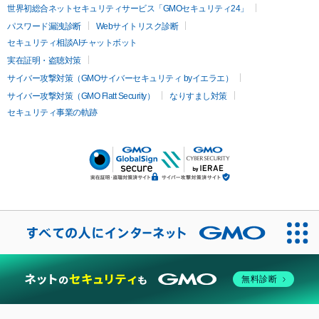
世界初総合ネットセキュリティサービス「GMOセキュリティ24」
パスワード漏洩診断
Webサイトリスク診断
セキュリティ相談AIチャットボット
実在証明・盗聴対策
サイバー攻撃対策（GMOサイバーセキュリティ byイエラエ）
サイバー攻撃対策（GMO Flatt Security）
なりすまし対策
セキュリティ事業の軌跡
無料診断