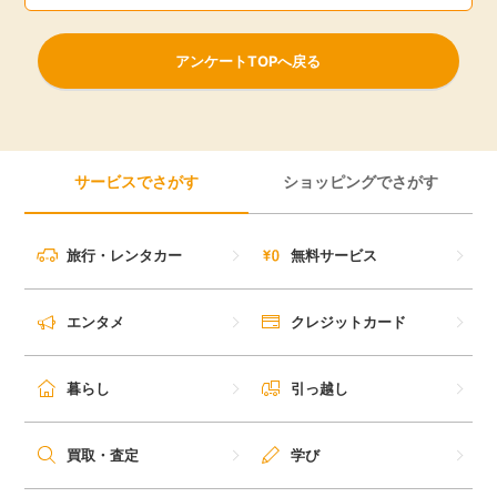
アンケートTOPへ戻る
サービスでさがす
ショッピングでさがす
旅行・レンタカー
無料サービス
エンタメ
クレジットカード
暮らし
引っ越し
買取・査定
学び