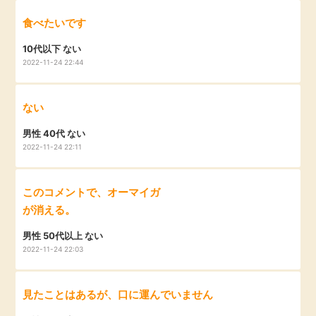
食べたいです
10代以下 ない
2022-11-24 22:44
ない
男性 40代 ない
2022-11-24 22:11
このコメントで、オーマイガ
が消える。
男性 50代以上 ない
2022-11-24 22:03
見たことはあるが、口に運んでいません