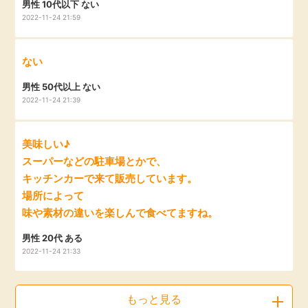
男性 10代以下 ない
2022-11-24 21:59
ない
男性 50代以上 ない
2022-11-24 21:39
美味しい♪
スーパーなどの駐車場とかで、
キッチンカーで来て販売しています。
場所によって
味や素材の違いを楽しんで食べてますね。
男性 20代 ある
2022-11-24 21:33
もっと見る