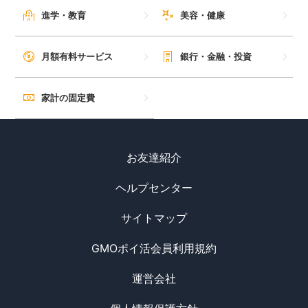
進学・教育
美容・健康
月額有料サービス
銀行・金融・投資
家計の固定費
お友達紹介
ヘルプセンター
サイトマップ
GMOポイ活会員利用規約
運営会社