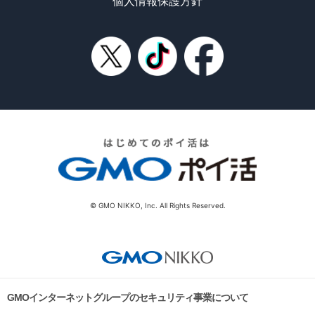
個人情報保護方針
© GMO NIKKO, Inc. All Rights Reserved.
GMOインターネットグループのセキュリティ事業について