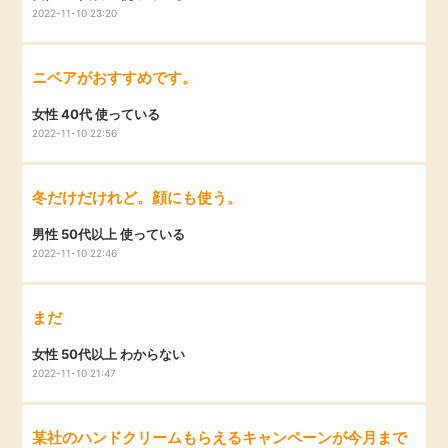
2022-11-10 23:20
ニベアがおすすめです。
女性 40代 使っている
2022-11-10 22:56
冬だけだけれど。顔にも使う。
男性 50代以上 使っている
2022-11-10 22:46
まだ
女性 50代以上 わからない
2022-11-10 21:47
某社のハンドクリームもらえるキャンペーンが今月まで