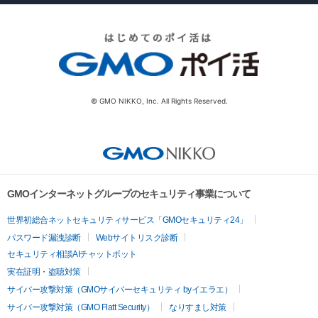
© GMO NIKKO, Inc. All Rights Reserved.
GMOインターネットグループのセキュリティ事業について
世界初総合ネットセキュリティサービス「GMOセキュリティ24」
パスワード漏洩診断
Webサイトリスク診断
セキュリティ相談AIチャットボット
実在証明・盗聴対策
サイバー攻撃対策（GMOサイバーセキュリティ byイエラエ）
サイバー攻撃対策（GMO Flatt Security）
なりすまし対策