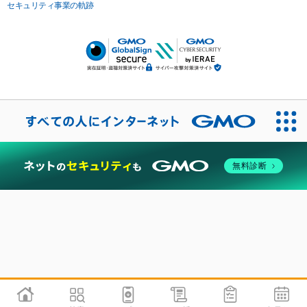
セキュリティ事業の軌跡
無料診断