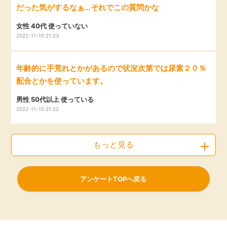
だった気がするなぁ…それでこの質問かな
女性 40代 使っていない
2022-11-10 21:23
年齢的に手荒れとかがあるので状況次第では尿素２０％
配合とかを使っています。
男性 50代以上 使っている
2022-11-10 21:22
もっと見る
アンケートTOPへ戻る