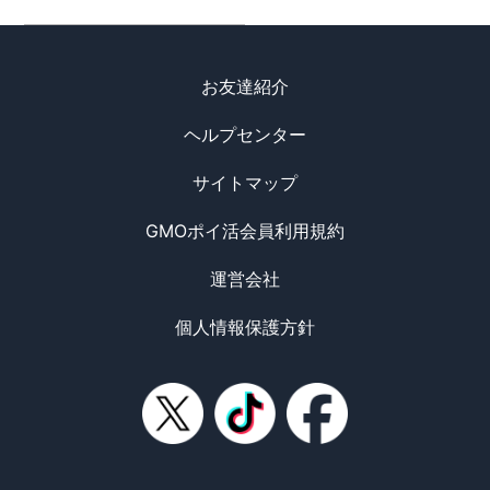
お友達紹介
ヘルプセンター
サイトマップ
GMOポイ活会員利用規約
運営会社
個人情報保護方針