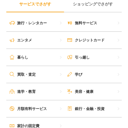
サービスでさがす
ショッピングでさがす
旅行・レンタカー
無料サービス
エンタメ
クレジットカード
暮らし
引っ越し
買取・査定
学び
進学・教育
美容・健康
月額有料サービス
銀行・金融・投資
家計の固定費