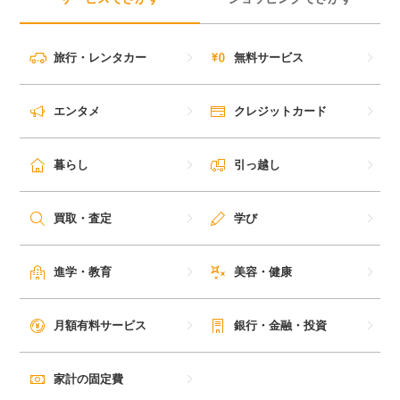
旅行・レンタカー
無料サービス
エンタメ
クレジットカード
暮らし
引っ越し
買取・査定
学び
進学・教育
美容・健康
月額有料サービス
銀行・金融・投資
家計の固定費