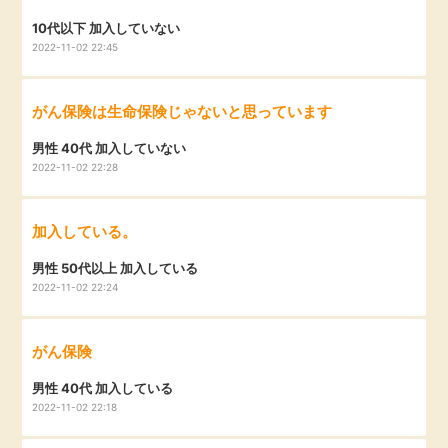
10代以下 加入していない
2022-11-02 22:45
がん保険は生命保険じゃないと思っています
男性 40代 加入していない
2022-11-02 22:28
加入している。
男性 50代以上 加入している
2022-11-02 22:24
がん保険
男性 40代 加入している
2022-11-02 22:18