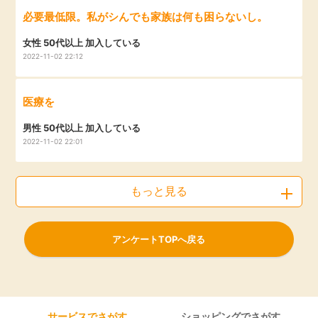
必要最低限。私がシんでも家族は何も困らないし。
女性 50代以上 加入している
2022-11-02 22:12
医療を
男性 50代以上 加入している
2022-11-02 22:01
もっと見る
アンケートTOPへ戻る
サービスでさがす
ショッピングでさがす