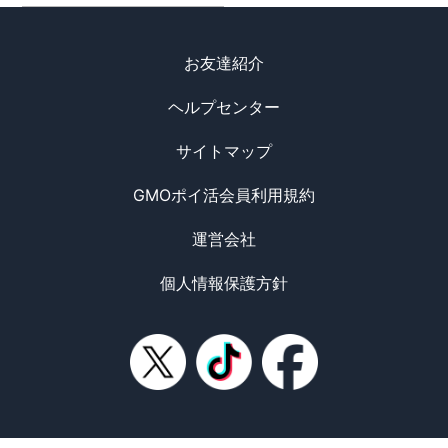
お友達紹介
ヘルプセンター
サイトマップ
GMOポイ活会員利用規約
運営会社
個人情報保護方針