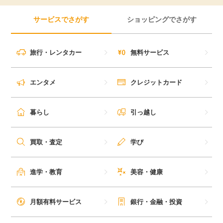
サービスでさがす
ショッピングでさがす
旅行・レンタカー
無料サービス
エンタメ
クレジットカード
暮らし
引っ越し
買取・査定
学び
進学・教育
美容・健康
月額有料サービス
銀行・金融・投資