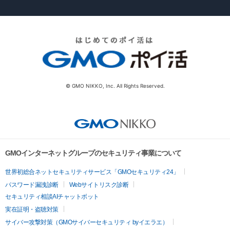
© GMO NIKKO, Inc. All Rights Reserved.
GMOインターネットグループのセキュリティ事業について
世界初総合ネットセキュリティサービス「GMOセキュリティ24」
パスワード漏洩診断
Webサイトリスク診断
セキュリティ相談AIチャットボット
実在証明・盗聴対策
サイバー攻撃対策（GMOサイバーセキュリティ byイエラエ）