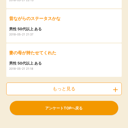
昔ながらのステータスかな
男性 50代以上 ある
2018-05-21 21:37
妻の母が持たせてくれた
男性 50代以上 ある
2018-05-21 21:18
もっと見る
アンケートTOPへ戻る