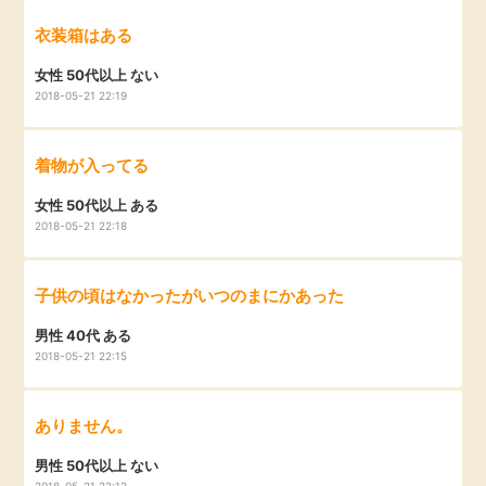
衣装箱はある
女性 50代以上 ない
2018-05-21 22:19
着物が入ってる
女性 50代以上 ある
2018-05-21 22:18
子供の頃はなかったがいつのまにかあった
男性 40代 ある
2018-05-21 22:15
ありません。
男性 50代以上 ない
2018-05-21 22:13