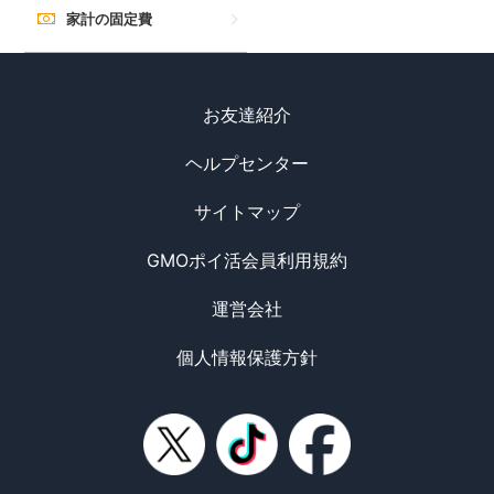
家計の固定費
お友達紹介
ヘルプセンター
サイトマップ
GMOポイ活会員利用規約
運営会社
個人情報保護方針