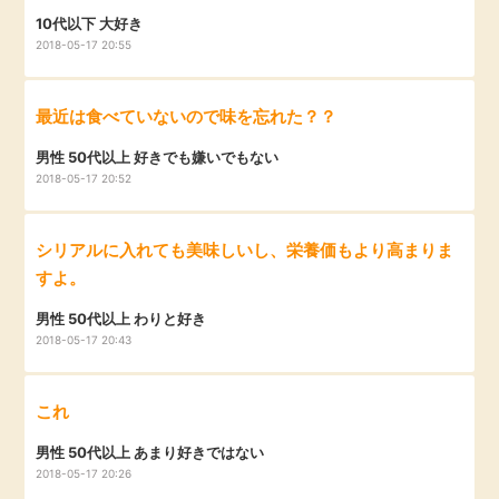
10代以下 大好き
2018-05-17 20:55
最近は食べていないので味を忘れた？？
男性 50代以上 好きでも嫌いでもない
2018-05-17 20:52
シリアルに入れても美味しいし、栄養価もより高まりま
すよ。
男性 50代以上 わりと好き
2018-05-17 20:43
これ
男性 50代以上 あまり好きではない
2018-05-17 20:26