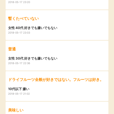
2018-05-17 23:20
暫くたべていない
女性 40代 好きでも嫌いでもない
2018-05-17 23:03
普通
女性 30代 好きでも嫌いでもない
2018-05-17 22:36
ドライフルーツ全般が好きではない。フルーツは好き。
10代以下 嫌い
2018-05-17 21:02
美味しい