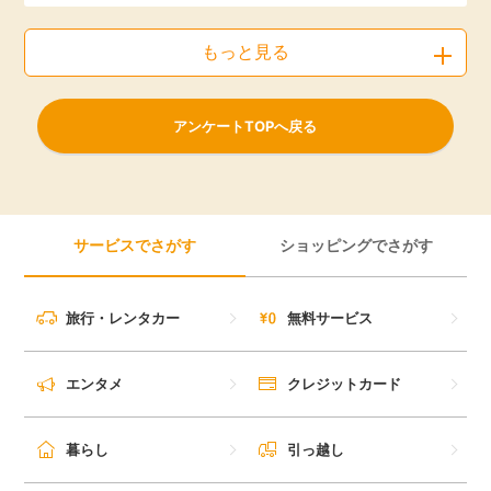
もっと見る
アンケートTOPへ戻る
サービスでさがす
ショッピングでさがす
旅行・レンタカー
無料サービス
エンタメ
クレジットカード
暮らし
引っ越し