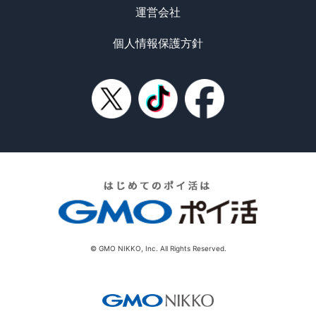
運営会社
個人情報保護方針
© GMO NIKKO, Inc. All Rights Reserved.