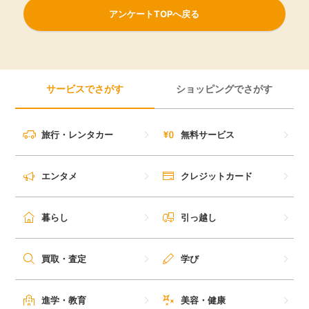
アンケートTOPへ戻る
サービスでさがす
ショッピングでさがす
旅行・レンタカー
無料サービス
エンタメ
クレジットカード
暮らし
引っ越し
買取・査定
学び
進学・教育
美容・健康