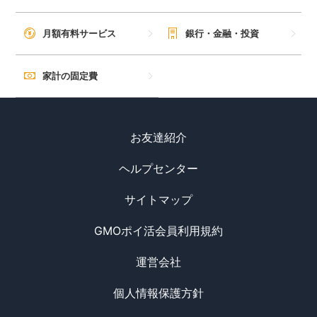
月額有料サービス
銀行・金融・投資
家計の固定費
お友達紹介
ヘルプセンター
サイトマップ
GMOポイ活会員利用規約
運営会社
個人情報保護方針