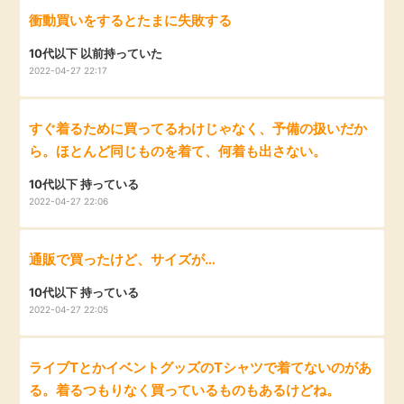
衝動買いをするとたまに失敗する
10代以下 以前持っていた
2022-04-27 22:17
すぐ着るために買ってるわけじゃなく、予備の扱いだか
ら。ほとんど同じものを着て、何着も出さない。
10代以下 持っている
2022-04-27 22:06
通販で買ったけど、サイズが…
10代以下 持っている
2022-04-27 22:05
ライブTとかイベントグッズのTシャツで着てないのがあ
る。着るつもりなく買っているものもあるけどね。