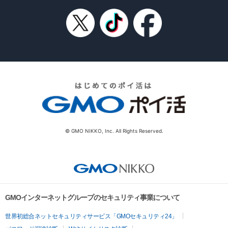
© GMO NIKKO, Inc. All Rights Reserved.
GMOインターネットグループのセキュリティ事業について
世界初総合ネットセキュリティサービス「GMOセキュリティ24」