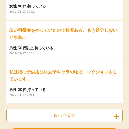
女性 40代 持っている
2022-04-27 22:02
若い頃役者をやっていたので数着ある、もう処分しない
となあ…
男性 50代以上 持っている
2022-04-27 21:21
私は特に子供用品の女子キャラの物はコレクションをし
ています。
男性 20代 持っている
2022-04-27 21:14
もっと見る