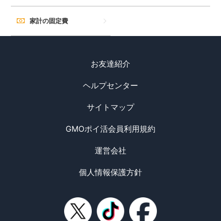
家計の固定費
お友達紹介
ヘルプセンター
サイトマップ
GMOポイ活会員利用規約
運営会社
個人情報保護方針