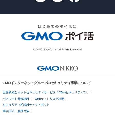
© GMO NIKKO, Inc. All Rights Reserved.
GMOインターネットグループのセキュリティ事業について
世界初総合ネットセキュリティサービス「GMOセキュリティ24」
パスワード漏洩診断
Webサイトリスク診断
セキュリティ相談AIチャットボット
実在証明・盗聴対策