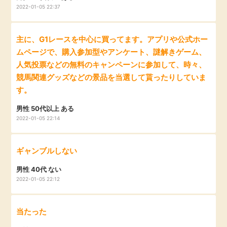
2022-01-05 22:37
主に、G1レースを中心に買ってます。アプリや公式ホー
ムページで、購入参加型やアンケート、謎解きゲーム、
人気投票などの無料のキャンペーンに参加して、時々、
競馬関連グッズなどの景品を当選して貰ったりしていま
す。
男性 50代以上 ある
2022-01-05 22:14
ギャンブルしない
男性 40代 ない
2022-01-05 22:12
当たった