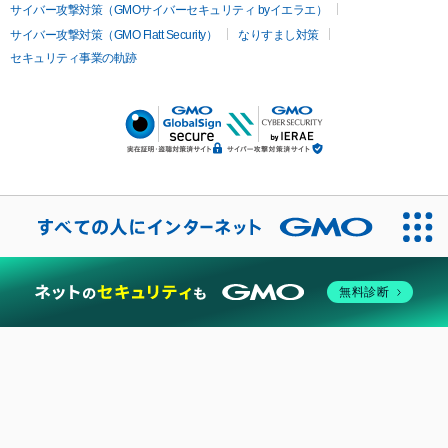
サイバー攻撃対策（GMOサイバーセキュリティ byイエラエ）
サイバー攻撃対策（GMO Flatt Security）
なりすまし対策
セキュリティ事業の軌跡
無料診断