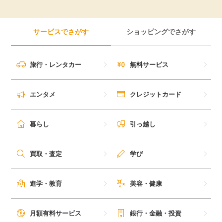
サービスでさがす
ショッピングでさがす
旅行・レンタカー
無料サービス
エンタメ
クレジットカード
暮らし
引っ越し
買取・査定
学び
進学・教育
美容・健康
月額有料サービス
銀行・金融・投資