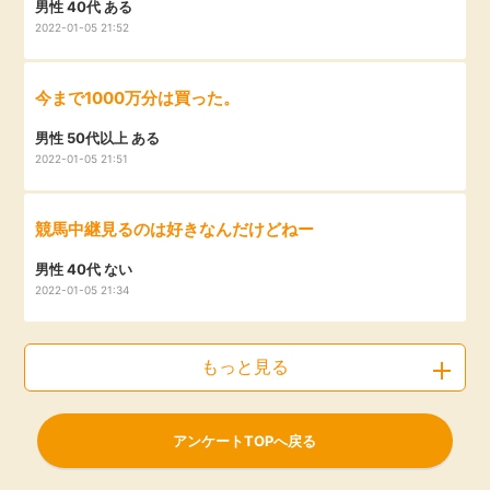
男性 40代 ある
2022-01-05 21:52
今まで1000万分は買った。
男性 50代以上 ある
2022-01-05 21:51
競馬中継見るのは好きなんだけどねー
男性 40代 ない
2022-01-05 21:34
もっと見る
アンケートTOPへ戻る