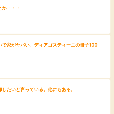
とか・・・
いで家がヤバい。ディアゴスティーニの冊子100
却したいと言っている。他にもある。