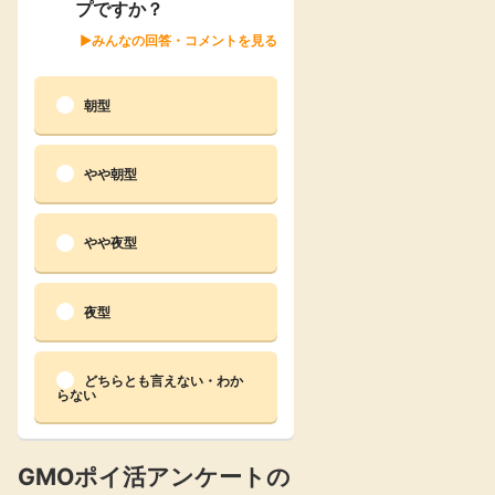
プですか？
楽天toto【無料利
楽天レシピ
みんなの回答・コメントを見る
用登録】
アンケート
レシ活
朝型
100P
140P
やや朝型
ポイント
キャンペーン
情報
る・使えるお店）
やや夜型
夜型
どちらとも言えない・わか
らない
GMOポイ活アンケートの