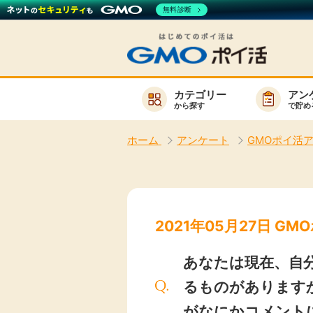
無料診断
カテゴリー
アン
から探す
で貯め
お知らせ
ホーム
アンケート
GMOポイ活
新着
キーワード
高還元
無料
2021年05月27日 G
サービスか
あなたは現在、自
るものがあります
楽天サービス一覧
がなにかコメント