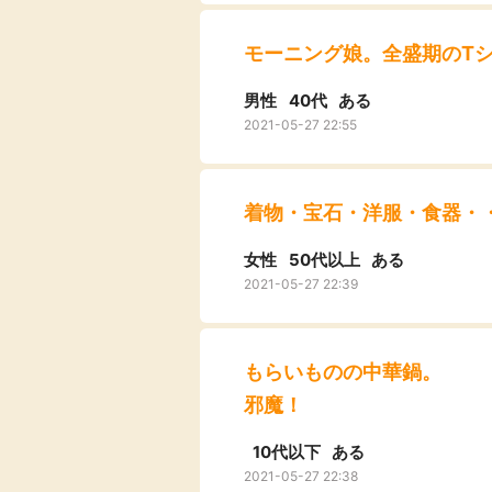
モーニング娘。全盛期のT
男性
40代
ある
2021-05-27 22:55
着物・宝石・洋服・食器・
女性
50代以上
ある
2021-05-27 22:39
もらいものの中華鍋。
邪魔！
10代以下
ある
2021-05-27 22:38