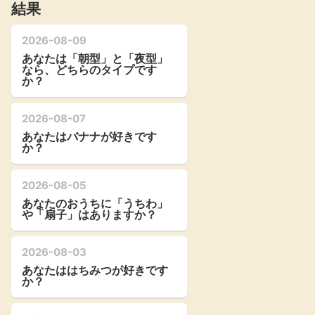
結果
2026-08-09
あなたは「朝型」と「夜型」
なら、どちらのタイプです
か？
2026-08-07
あなたはバナナが好きです
か？
2026-08-05
あなたのおうちに「うちわ」
や「扇子」はありますか？
2026-08-03
あなたははちみつが好きです
か？