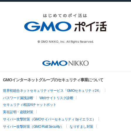
© GMO NIKKO, Inc. All Rights Reserved.
GMOインターネットグループのセキュリティ事業について
世界初総合ネットセキュリティサービス「GMOセキュリティ24」
パスワード漏洩診断
Webサイトリスク診断
セキュリティ相談AIチャットボット
実在証明・盗聴対策
サイバー攻撃対策（GMOサイバーセキュリティ byイエラエ）
サイバー攻撃対策（GMO Flatt Security）
なりすまし対策