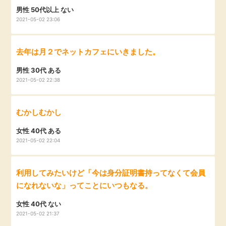
男性 50代以上 ない
2021-05-02 23:06
去年は月２でネットカフェにいきました。
男性 30代 ある
2021-05-02 22:38
むかしむかし
女性 40代 ある
2021-05-02 22:04
利用してみたいけど「今は身分証明書持ってなくて会員
になれないな」ってことにいつもなる。
女性 40代 ない
2021-05-02 21:37