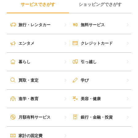
サービスでさがす
ショッピングでさがす
旅行・レンタカー
無料サービス
エンタメ
クレジットカード
暮らし
引っ越し
買取・査定
学び
進学・教育
美容・健康
月額有料サービス
銀行・金融・投資
家計の固定費