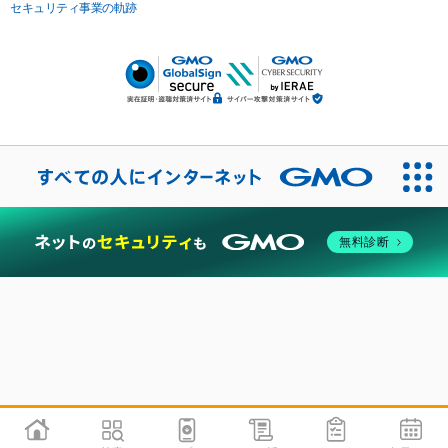
セキュリティ事業の軌跡
無料診断