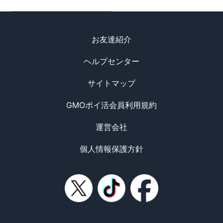
お友達紹介
ヘルプセンター
サイトマップ
GMOポイ活会員利用規約
運営会社
個人情報保護方針