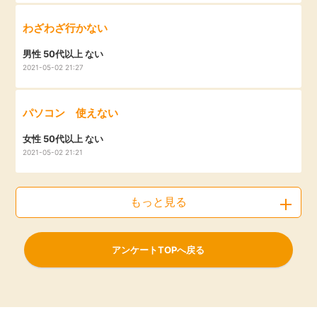
わざわざ行かない
男性 50代以上 ない
2021-05-02 21:27
パソコン 使えない
女性 50代以上 ない
2021-05-02 21:21
もっと見る
アンケートTOPへ戻る