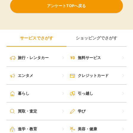
アンケートTOPへ戻る
サービスでさがす
ショッピングでさがす
旅行・レンタカー
無料サービス
エンタメ
クレジットカード
暮らし
引っ越し
買取・査定
学び
進学・教育
美容・健康