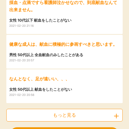
採血・点滴ですら看護師泣かせなので、到底献血なんて
出来ません。
女性 10代以下 献血をしたことがない
2021-02-20 21:16
健康な成人は、献血に積極的に参画すべきと思います。
男性 50代以上 全血献血のみしたことがある
2021-02-20 20:57
なんとなく、足が遠いい、、、
女性 50代以上 献血をしたことがない
2021-02-20 20:56
もっと見る