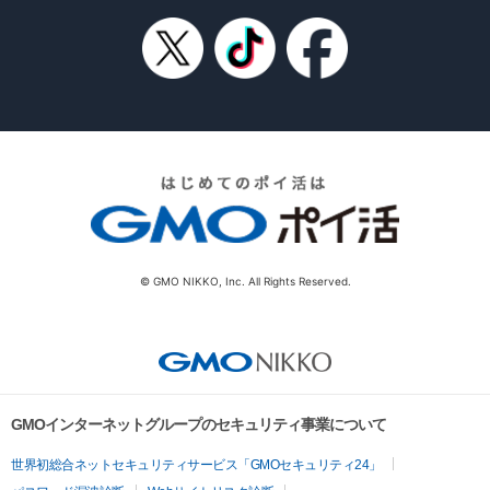
© GMO NIKKO, Inc. All Rights Reserved.
GMOインターネットグループのセキュリティ事業について
世界初総合ネットセキュリティサービス「GMOセキュリティ24」