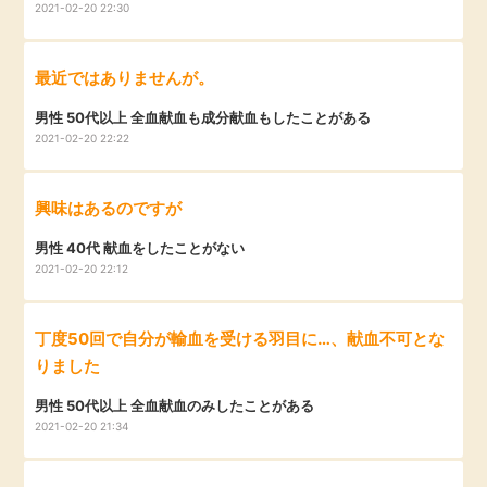
2021-02-20 22:30
最近ではありませんが。
男性 50代以上 全血献血も成分献血もしたことがある
2021-02-20 22:22
興味はあるのですが
男性 40代 献血をしたことがない
2021-02-20 22:12
丁度50回で自分が輸血を受ける羽目に…、献血不可とな
りました
男性 50代以上 全血献血のみしたことがある
2021-02-20 21:34