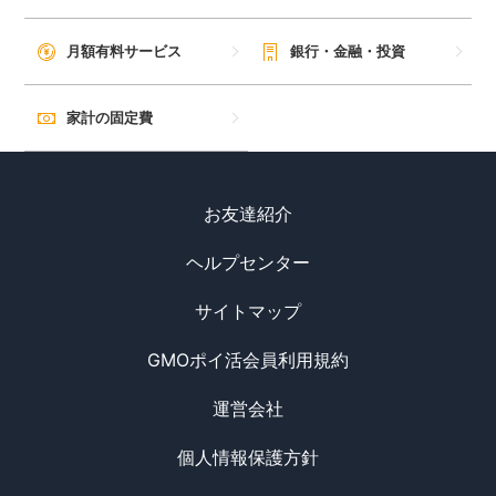
月額有料サービス
銀行・金融・投資
家計の固定費
お友達紹介
ヘルプセンター
サイトマップ
GMOポイ活会員利用規約
運営会社
個人情報保護方針