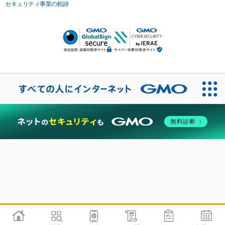
セキュリティ事業の軌跡
無料診断