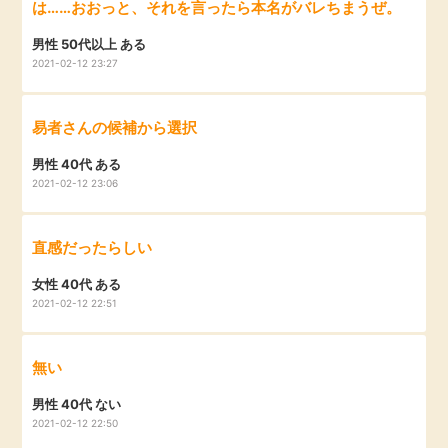
は……おおっと、それを言ったら本名がバレちまうぜ。
男性 50代以上 ある
2021-02-12 23:27
易者さんの候補から選択
男性 40代 ある
2021-02-12 23:06
直感だったらしい
女性 40代 ある
2021-02-12 22:51
無い
男性 40代 ない
2021-02-12 22:50