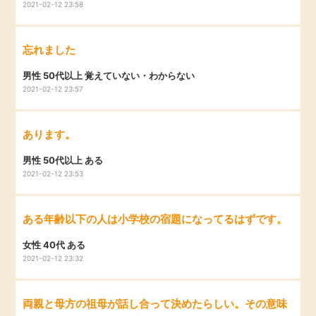
2021-02-12 23:58
毎日ゲット
忘れました
特集一覧
男性 50代以上 覚えていない・わからない
2021-02-12 23:57
GMOポイ活の使い方
あります。
ヘルプセンター
男性 50代以上 ある
2021-02-12 23:53
ある年齢以下の人は小学校の宿題になってるはずです。
女性 40代 ある
2021-02-12 23:32
両親と母方の祖母が話し合って決めたらしい。その意味