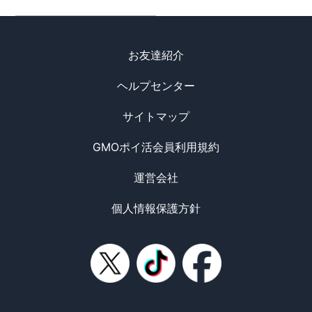
お友達紹介
ヘルプセンター
サイトマップ
GMOポイ活会員利用規約
運営会社
個人情報保護方針