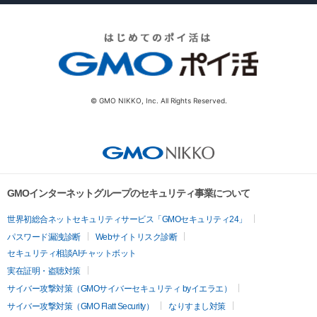
© GMO NIKKO, Inc. All Rights Reserved.
GMOインターネットグループのセキュリティ事業について
世界初総合ネットセキュリティサービス「GMOセキュリティ24」
パスワード漏洩診断
Webサイトリスク診断
セキュリティ相談AIチャットボット
実在証明・盗聴対策
サイバー攻撃対策（GMOサイバーセキュリティ byイエラエ）
サイバー攻撃対策（GMO Flatt Security）
なりすまし対策