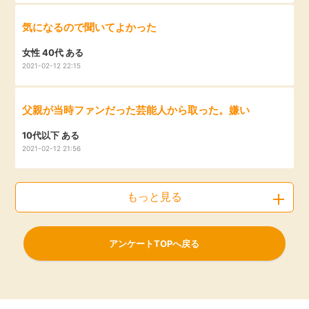
気になるので聞いてよかった
女性 40代 ある
2021-02-12 22:15
父親が当時ファンだった芸能人から取った。嫌い
10代以下 ある
2021-02-12 21:56
もっと見る
アンケートTOPへ戻る