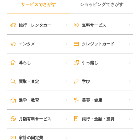
サービスでさがす
ショッピングでさがす
旅行・レンタカー
無料サービス
エンタメ
クレジットカード
暮らし
引っ越し
買取・査定
学び
進学・教育
美容・健康
月額有料サービス
銀行・金融・投資
家計の固定費