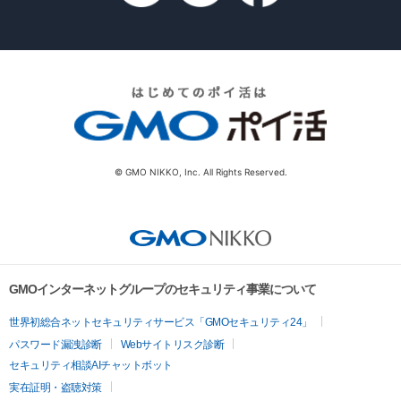
© GMO NIKKO, Inc. All Rights Reserved.
GMOインターネットグループのセキュリティ事業について
世界初総合ネットセキュリティサービス「GMOセキュリティ24」
パスワード漏洩診断
Webサイトリスク診断
セキュリティ相談AIチャットボット
実在証明・盗聴対策