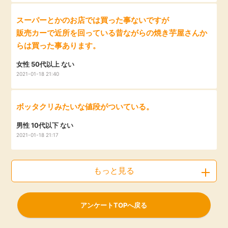
スーパーとかのお店では買った事ないですが
販売カーで近所を回っている昔ながらの焼き芋屋さんか
らは買った事あります。
女性 50代以上 ない
2021-01-18 21:40
ボッタクリみたいな値段がついている。
男性 10代以下 ない
2021-01-18 21:17
もっと見る
アンケートTOPへ戻る