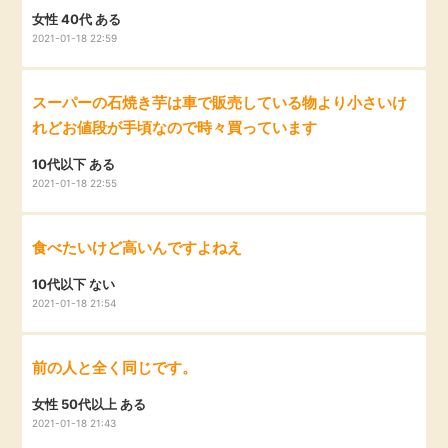
女性 40代 ある
2021-01-18 22:59
スーパーの石焼き芋は車で販売している物より小さいけ
れどお値段が手頃なので時々買っています
10代以下 ある
2021-01-18 22:55
食べたいけど高いんですよねえ
10代以下 ない
2021-01-18 21:54
前の人と全く同じです。
女性 50代以上 ある
2021-01-18 21:43