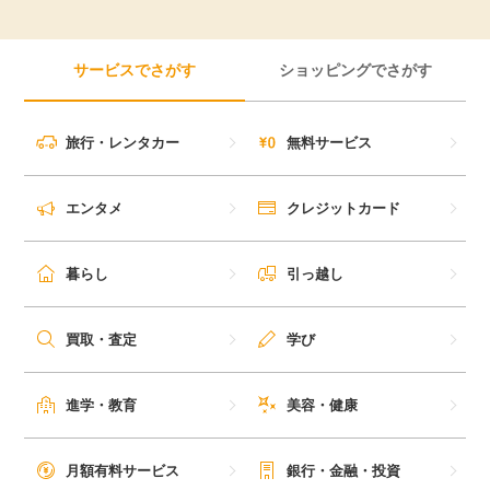
サービスでさがす
ショッピングでさがす
旅行・レンタカー
無料サービス
エンタメ
クレジットカード
暮らし
引っ越し
買取・査定
学び
進学・教育
美容・健康
月額有料サービス
銀行・金融・投資