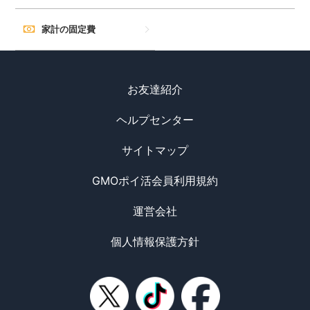
家計の固定費
お友達紹介
ヘルプセンター
サイトマップ
GMOポイ活会員利用規約
運営会社
個人情報保護方針