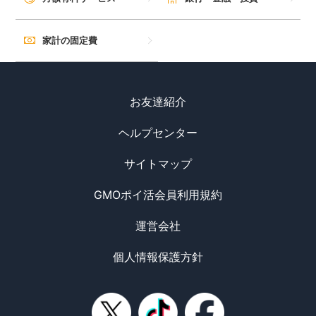
家計の固定費
お友達紹介
ヘルプセンター
サイトマップ
GMOポイ活会員利用規約
運営会社
個人情報保護方針