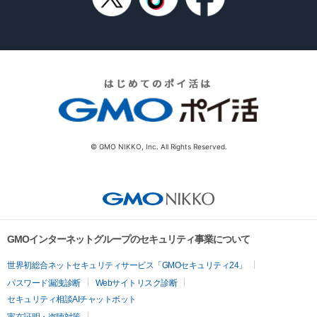
© GMO NIKKO, Inc. All Rights Reserved.
GMOインターネットグループのセキュリティ事業について
世界初総合ネットセキュリティサービス「GMOセキュリティ24」
パスワード漏洩診断
Webサイトリスク診断
セキュリティ相談AIチャットボット