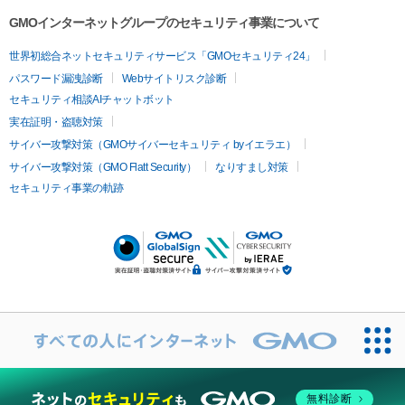
GMOインターネットグループのセキュリティ事業について
世界初総合ネットセキュリティサービス「GMOセキュリティ24」
パスワード漏洩診断
Webサイトリスク診断
セキュリティ相談AIチャットボット
実在証明・盗聴対策
サイバー攻撃対策（GMOサイバーセキュリティ byイエラエ）
サイバー攻撃対策（GMO Flatt Security）
なりすまし対策
セキュリティ事業の軌跡
無料診断