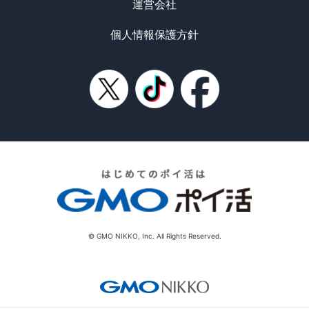
運営会社
個人情報保護方針
© GMO NIKKO, Inc. All Rights Reserved.