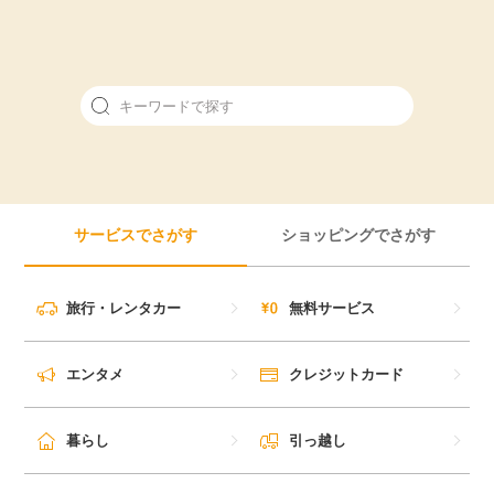
サービスでさがす
ショッピングでさがす
旅行・レンタカー
無料サービス
エンタメ
クレジットカード
暮らし
引っ越し