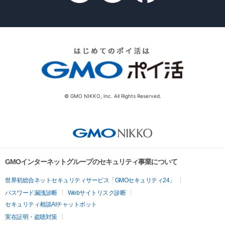
© GMO NIKKO, Inc. All Rights Reserved.
GMOインターネットグループのセキュリティ事業について
世界初総合ネットセキュリティサービス「GMOセキュリティ24」
パスワード漏洩診断
Webサイトリスク診断
セキュリティ相談AIチャットボット
実在証明・盗聴対策