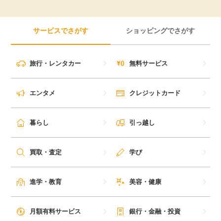
サービスでさがす
ショッピングでさがす
旅行・レンタカー
無料サービス
エンタメ
クレジットカード
暮らし
引っ越し
買取・査定
学び
進学・教育
美容・健康
月額有料サービス
銀行・金融・投資