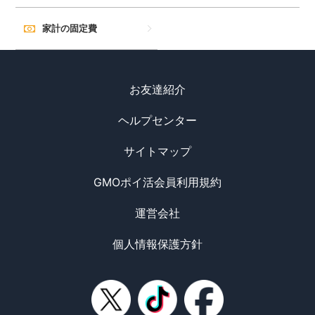
家計の固定費
お友達紹介
ヘルプセンター
サイトマップ
GMOポイ活会員利用規約
運営会社
個人情報保護方針