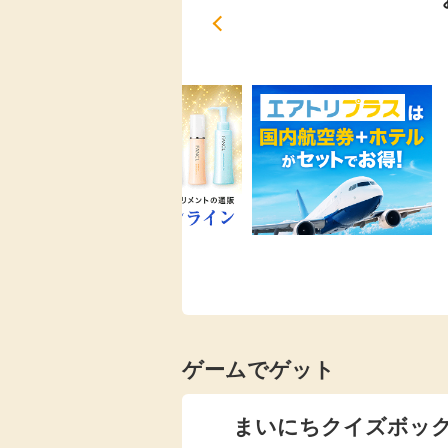
ゲームでゲット
まいにちクイズボッ