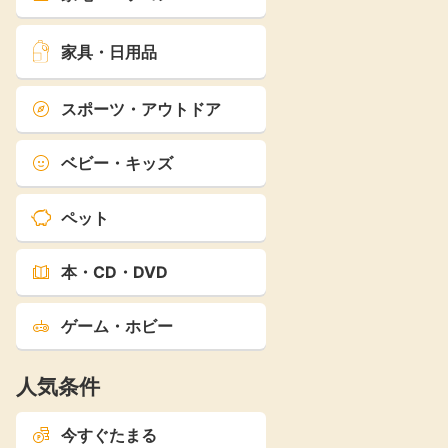
家具・日用品
スポーツ・アウトドア
ベビー・キッズ
ペット
本・CD・DVD
ゲーム・ホビー
人気条件
今すぐたまる