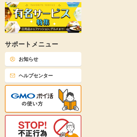
サポートメニュー
お知らせ
ヘルプセンター