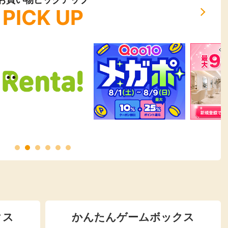
PICK UP
クス
かんたんゲームボックス