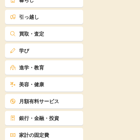
暮らし
引っ越し
買取・査定
学び
進学・教育
美容・健康
月額有料サービス
銀行・金融・投資
家計の固定費