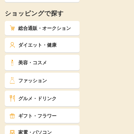
ショッピングで探す
総合通販・オークション
ダイエット・健康
美容・コスメ
ファッション
グルメ・ドリンク
ギフト・フラワー
家電・パソコン