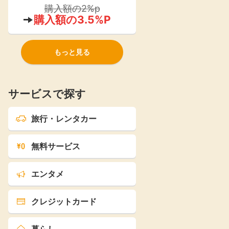
ストア』が2021年よりオープン！
購入額の2%p
購入額の3.5%P
もっと見る
サービスで探す
旅行・レンタカー
無料サービス
エンタメ
クレジットカード