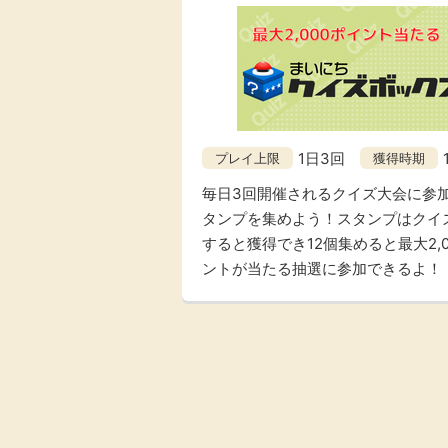
1日3回
プレイ上限
獲得時期
毎日3回開催されるクイズ大会に参
タンプを集めよう！スタンプはクイ
すると獲得でき12個集めると最大2,0
ントが当たる抽選に参加できるよ！