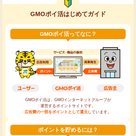
GMOポイ活はじめてガイド
GMOポイ活ってなに？
GMOポイ活は、GMOインターネットグループが
運営するポイントサイトです。
広告費の一部をポイントとして還元
しています。
ポイントを貯めるには？