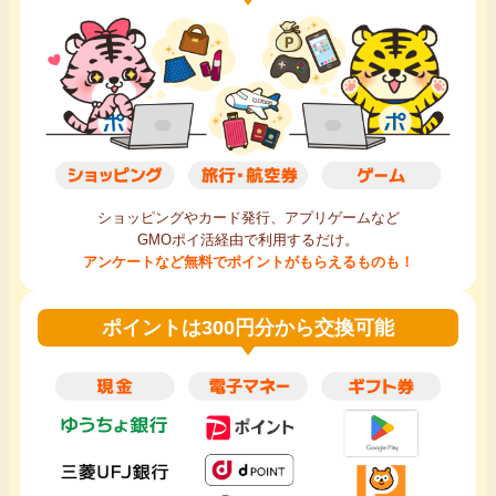
ショッピングやカード発行、アプリゲームなど
GMOポイ活経由で利用するだけ。
アンケートなど無料でポイントがもらえるものも！
ポイントは300円分から交換可能