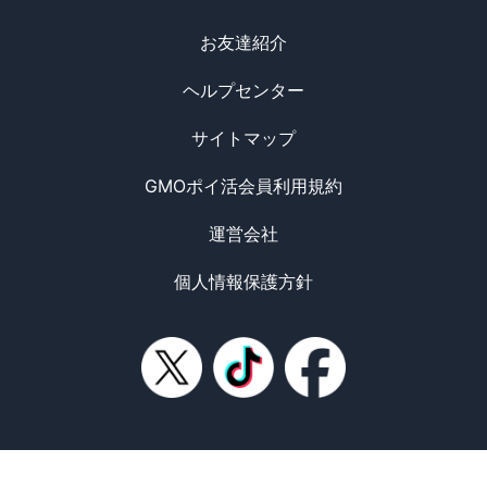
お友達紹介
ヘルプセンター
サイトマップ
GMOポイ活会員利用規約
運営会社
個人情報保護方針