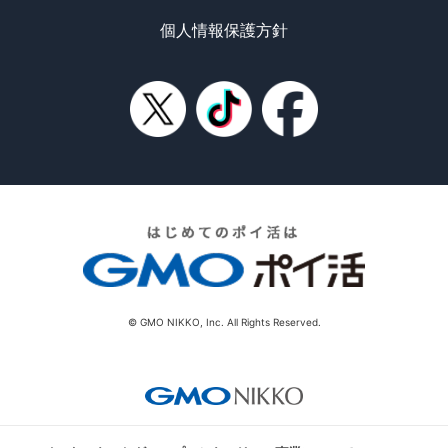
個人情報保護方針
© GMO NIKKO, Inc. All Rights Reserved.