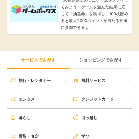
てみよう！ゲームを遊んだ結果に応
じて「抽選券」を獲得し、100枚貯め
ると最大1,000ポイントが当たる抽選
に参加できるよ！
サービスでさがす
ショッピングでさがす
旅行・レンタカー
無料サービス
エンタメ
クレジットカード
暮らし
引っ越し
買取・査定
学び