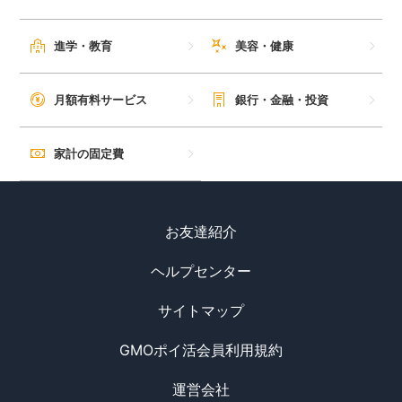
進学・教育
美容・健康
月額有料サービス
銀行・金融・投資
家計の固定費
お友達紹介
ヘルプセンター
サイトマップ
GMOポイ活会員利用規約
運営会社