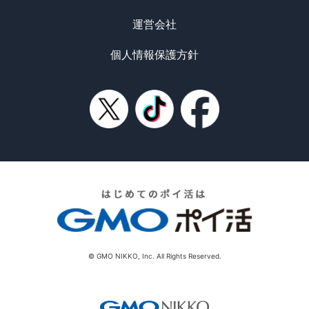
運営会社
個人情報保護方針
© GMO NIKKO, Inc. All Rights Reserved.