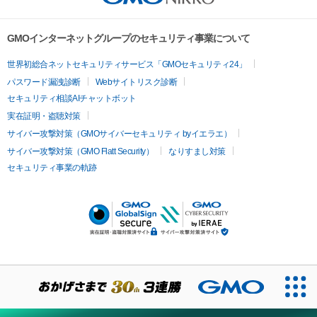
GMOインターネットグループのセキュリティ事業について
世界初総合ネットセキュリティサービス「GMOセキュリティ24」
パスワード漏洩診断
Webサイトリスク診断
セキュリティ相談AIチャットボット
実在証明・盗聴対策
サイバー攻撃対策（GMOサイバーセキュリティ byイエラエ）
サイバー攻撃対策（GMO Flatt Security）
なりすまし対策
セキュリティ事業の軌跡