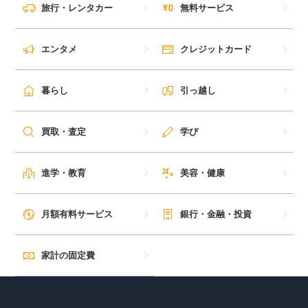
旅行・レンタカー
無料サービス
エンタメ
クレジットカード
暮らし
引っ越し
買取・査定
学び
進学・教育
美容・健康
月額有料サービス
銀行・金融・投資
家計の固定費