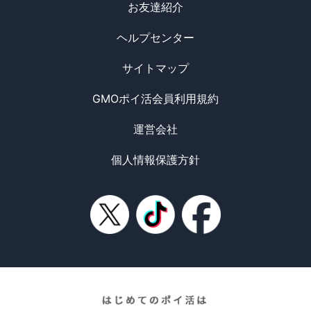
お友達紹介
ヘルプセンター
サイトマップ
GMOポイ活会員利用規約
運営会社
個人情報保護方針