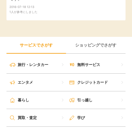
2016-07-18 12:13
1人が参考にしました
サービスでさがす
ショッピングでさがす
旅行・レンタカー
無料サービス
エンタメ
クレジットカード
暮らし
引っ越し
買取・査定
学び