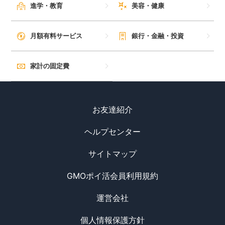
進学・教育
美容・健康
月額有料サービス
銀行・金融・投資
家計の固定費
お友達紹介
ヘルプセンター
サイトマップ
GMOポイ活会員利用規約
運営会社
個人情報保護方針