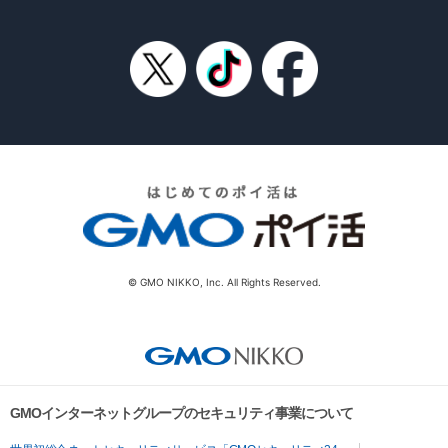
© GMO NIKKO, Inc. All Rights Reserved.
GMOインターネットグループのセキュリティ事業について