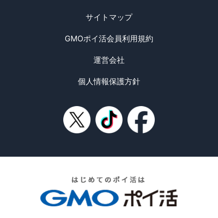
サイトマップ
GMOポイ活会員利用規約
運営会社
個人情報保護方針