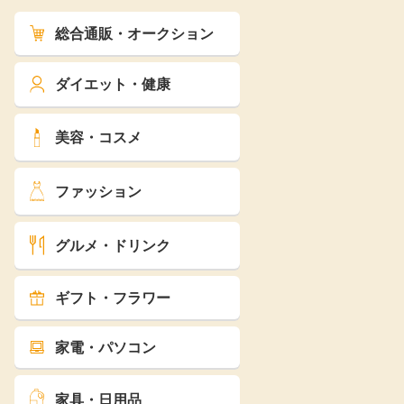
総合通販・オークション
ダイエット・健康
美容・コスメ
ファッション
グルメ・ドリンク
ギフト・フラワー
家電・パソコン
家具・日用品