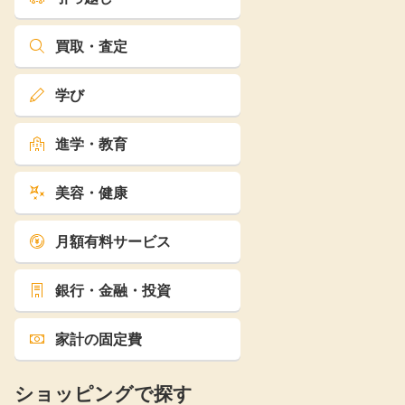
買取・査定
学び
進学・教育
美容・健康
月額有料サービス
銀行・金融・投資
家計の固定費
ショッピングで探す