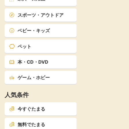
スポーツ・アウトドア
ベビー・キッズ
ペット
本・CD・DVD
ゲーム・ホビー
人気条件
今すぐたまる
無料でたまる