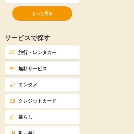
もっと見る
サービスで探す
旅行・レンタカー
無料サービス
エンタメ
クレジットカード
暮らし
引っ越し