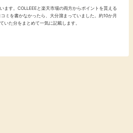
ます。COLLEEEと楽天市場の両方からポイントを貰える
口コミを書かなかったら、大分溜まっていました。約10か月
ていた分をまとめて一気に記載します。