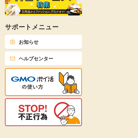
サポートメニュー
お知らせ
ヘルプセンター