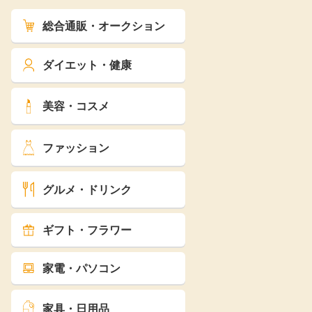
総合通販・オークション
ダイエット・健康
美容・コスメ
ファッション
グルメ・ドリンク
ギフト・フラワー
家電・パソコン
家具・日用品