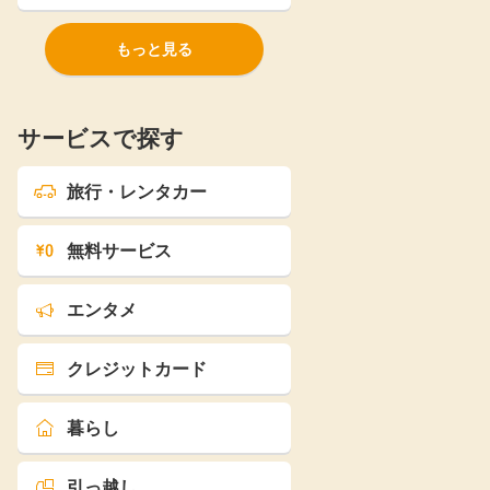
もっと見る
サービスで探す
旅行・レンタカー
無料サービス
エンタメ
クレジットカード
暮らし
引っ越し