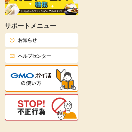
サポートメニュー
お知らせ
ヘルプセンター