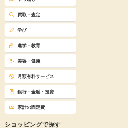
買取・査定
学び
進学・教育
美容・健康
月額有料サービス
銀行・金融・投資
家計の固定費
ショッピングで探す