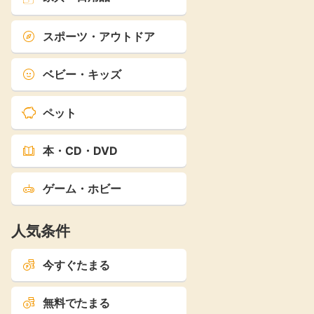
スポーツ・アウトドア
ベビー・キッズ
ペット
本・CD・DVD
ゲーム・ホビー
人気条件
今すぐたまる
無料でたまる