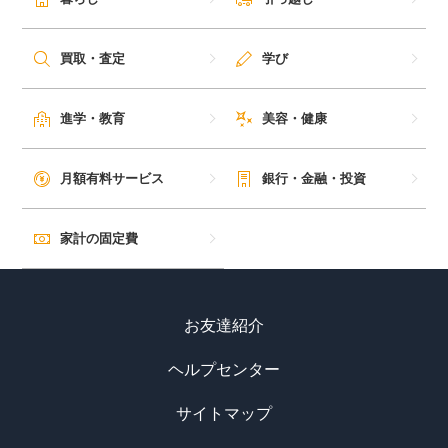
買取・査定
学び
進学・教育
美容・健康
月額有料サービス
銀行・金融・投資
家計の固定費
お友達紹介
ヘルプセンター
サイトマップ