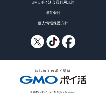
GMOポイ活会員利用規約
運営会社
個人情報保護方針
© GMO NIKKO, Inc. All Rights Reserved.