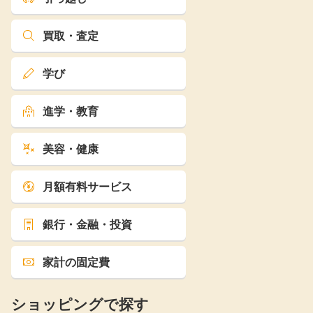
買取・査定
学び
進学・教育
美容・健康
月額有料サービス
銀行・金融・投資
家計の固定費
ショッピングで探す