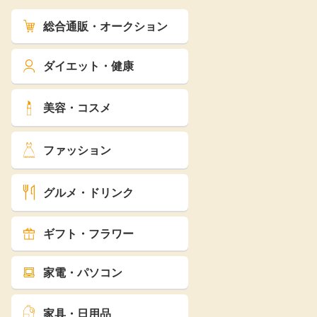
総合通販・オークション
ダイエット・健康
美容・コスメ
ファッション
グルメ・ドリンク
ギフト・フラワー
家電・パソコン
家具・日用品