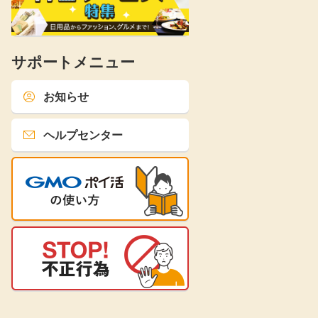
サポートメニュー
お知らせ
ヘルプセンター