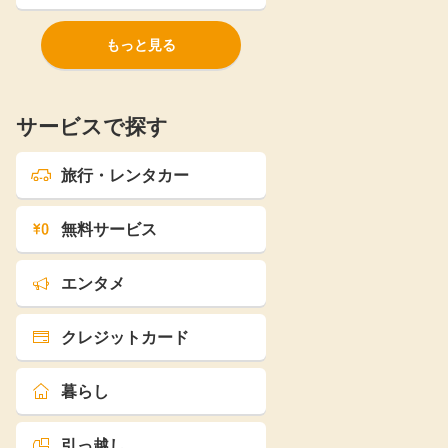
もっと見る
サービスで探す
旅行・レンタカー
無料サービス
エンタメ
クレジットカード
暮らし
引っ越し