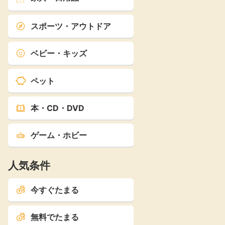
スポーツ・アウトドア
ベビー・キッズ
ペット
本・CD・DVD
ゲーム・ホビー
人気条件
今すぐたまる
無料でたまる