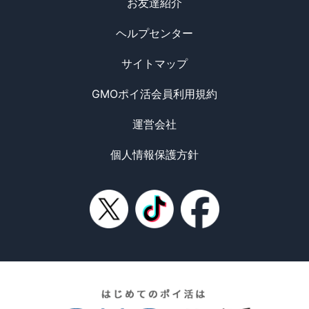
お友達紹介
ヘルプセンター
サイトマップ
GMOポイ活会員利用規約
運営会社
個人情報保護方針