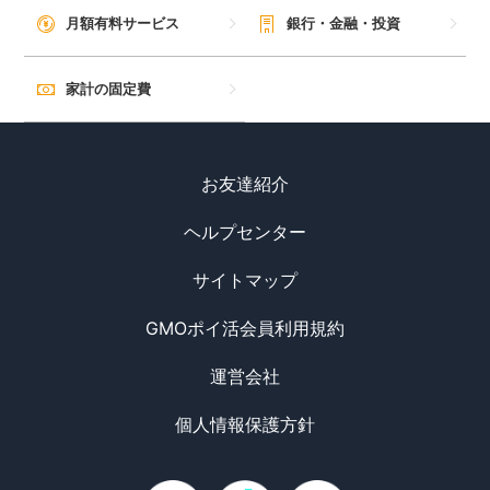
毎日ゲット
月額有料サービス
銀行・金融・投資
特集一覧
家計の固定費
GMOポイ活の使い方
お友達紹介
ヘルプセンター
ヘルプセンター
サイトマップ
GMOポイ活会員利用規約
運営会社
個人情報保護方針