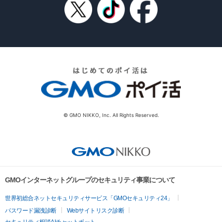
© GMO NIKKO, Inc. All Rights Reserved.
GMOインターネットグループのセキュリティ事業について
世界初総合ネットセキュリティサービス「GMOセキュリティ24」
パスワード漏洩診断
Webサイトリスク診断
セキュリティ相談AIチャットボット