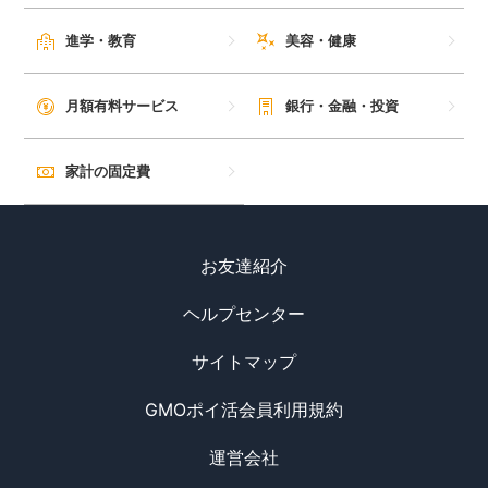
毎日ゲット
進学・教育
美容・健康
特集一覧
月額有料サービス
銀行・金融・投資
GMOポイ活の使い方
家計の固定費
ヘルプセンター
お友達紹介
ヘルプセンター
サイトマップ
GMOポイ活会員利用規約
運営会社