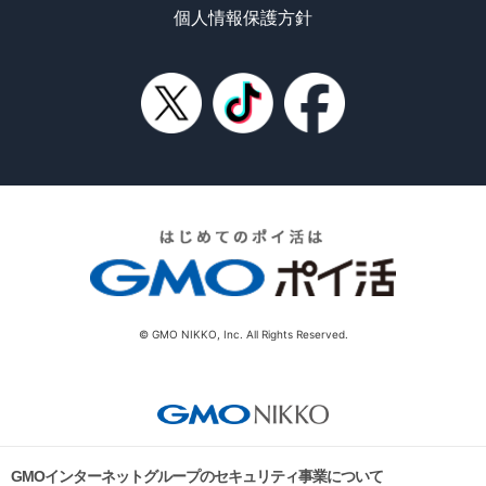
個人情報保護方針
© GMO NIKKO, Inc. All Rights Reserved.
GMOインターネットグループのセキュリティ事業について