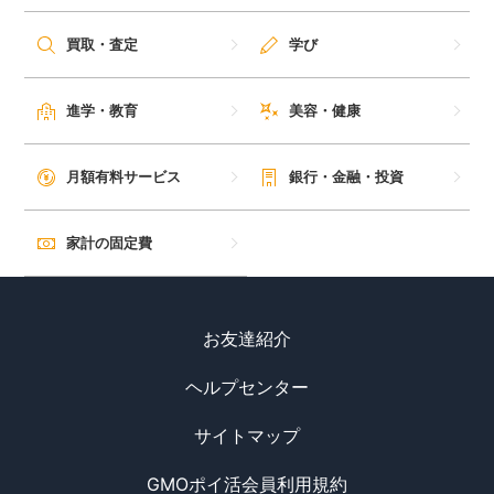
買取・査定
学び
進学・教育
美容・健康
月額有料サービス
銀行・金融・投資
家計の固定費
お友達紹介
ヘルプセンター
サイトマップ
GMOポイ活会員利用規約