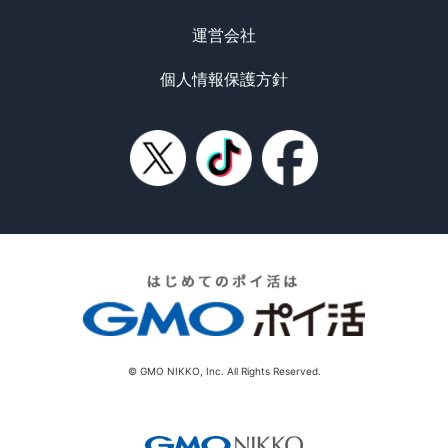
運営会社
個人情報保護方針
© GMO NIKKO, Inc. All Rights Reserved.