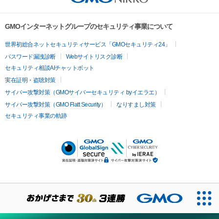
GMOインターネットグループのセキュリティ事業について
世界初総合ネットセキュリティサービス「GMOセキュリティ24」
パスワード漏洩診断
Webサイトリスク診断
セキュリティ相談AIチャットボット
実在証明・盗聴対策
サイバー攻撃対策（GMOサイバーセキュリティ byイエラエ）
サイバー攻撃対策（GMO Flatt Security）
なりすまし対策
セキュリティ事業の軌跡