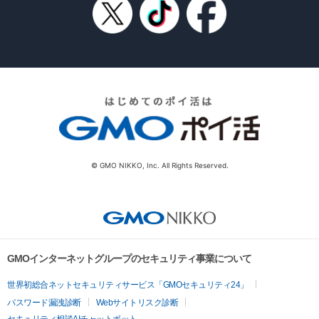
© GMO NIKKO, Inc. All Rights Reserved.
GMOインターネットグループのセキュリティ事業について
世界初総合ネットセキュリティサービス「GMOセキュリティ24」
パスワード漏洩診断
Webサイトリスク診断
セキュリティ相談AIチャットボット