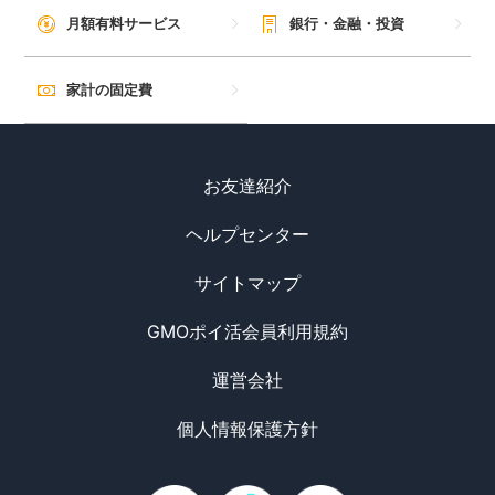
毎日ゲット
月額有料サービス
銀行・金融・投資
特集一覧
家計の固定費
GMOポイ活の使い方
お友達紹介
ヘルプセンター
ヘルプセンター
サイトマップ
GMOポイ活会員利用規約
運営会社
個人情報保護方針