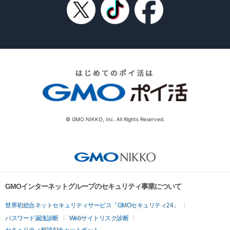
© GMO NIKKO, Inc. All Rights Reserved.
GMOインターネットグループのセキュリティ事業について
世界初総合ネットセキュリティサービス「GMOセキュリティ24」
パスワード漏洩診断
Webサイトリスク診断
セキュリティ相談AIチャットボット