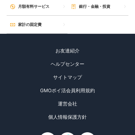
毎日ゲット
月額有料サービス
銀行・金融・投資
特集一覧
家計の固定費
GMOポイ活の使い方
お友達紹介
ヘルプセンター
ヘルプセンター
サイトマップ
GMOポイ活会員利用規約
運営会社
個人情報保護方針