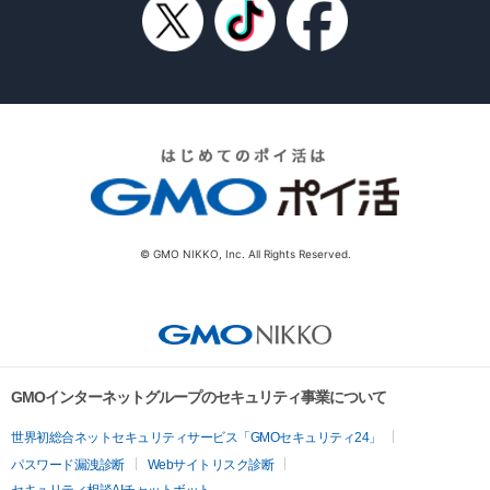
© GMO NIKKO, Inc. All Rights Reserved.
GMOインターネットグループのセキュリティ事業について
世界初総合ネットセキュリティサービス「GMOセキュリティ24」
パスワード漏洩診断
Webサイトリスク診断
セキュリティ相談AIチャットボット