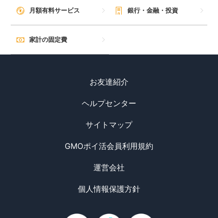
毎日ゲット
月額有料サービス
銀行・金融・投資
特集一覧
家計の固定費
GMOポイ活の使い方
お友達紹介
ヘルプセンター
ヘルプセンター
サイトマップ
GMOポイ活会員利用規約
運営会社
個人情報保護方針