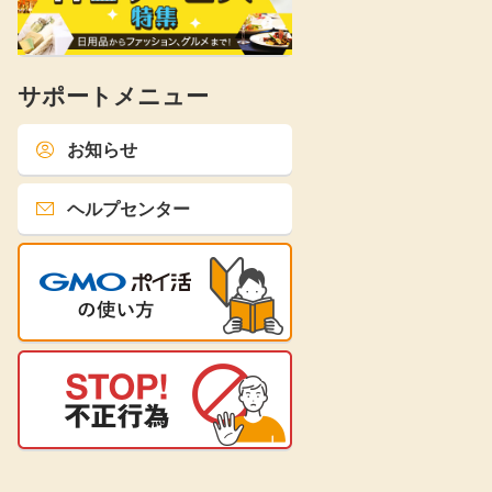
サポートメニュー
お知らせ
ヘルプセンター