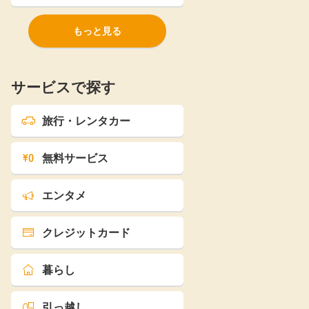
もっと見る
サービスで探す
旅行・レンタカー
無料サービス
エンタメ
クレジットカード
暮らし
引っ越し