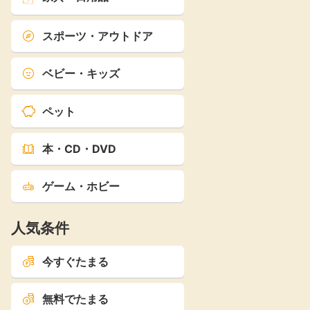
スポーツ・アウトドア
ベビー・キッズ
ペット
本・CD・DVD
ゲーム・ホビー
人気条件
今すぐたまる
無料でたまる