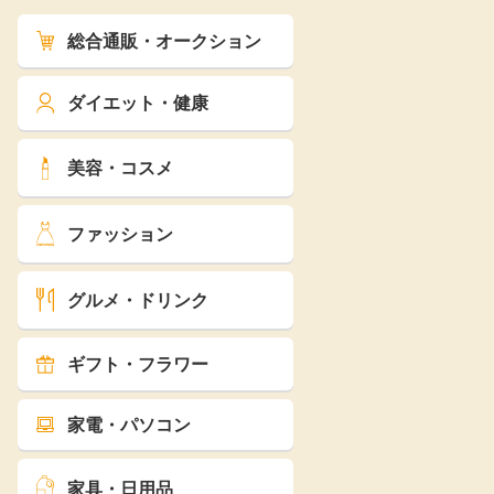
総合通販・オークション
ダイエット・健康
美容・コスメ
ファッション
グルメ・ドリンク
ギフト・フラワー
家電・パソコン
家具・日用品