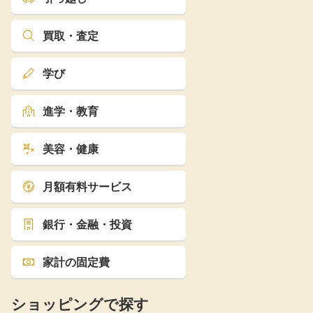
買取・査定
学び
進学・教育
美容・健康
月額有料サービス
銀行・金融・投資
家計の固定費
ショッピングで探す