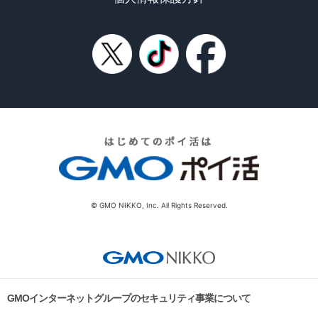
© GMO NIKKO, Inc. All Rights Reserved.
GMOインターネットグループのセキュリティ事業について