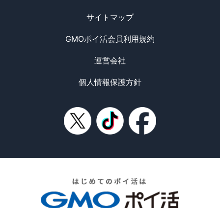
サイトマップ
GMOポイ活会員利用規約
運営会社
個人情報保護方針