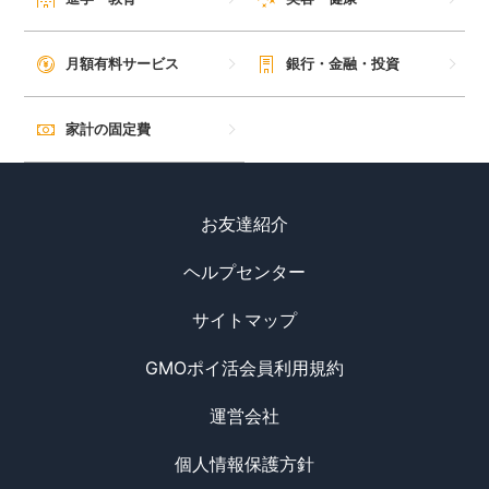
月額有料サービス
銀行・金融・投資
家計の固定費
お友達紹介
ヘルプセンター
サイトマップ
GMOポイ活会員利用規約
運営会社
個人情報保護方針