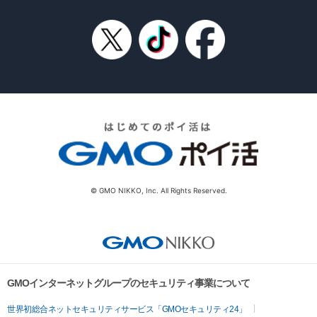
© GMO NIKKO, Inc. All Rights Reserved.
GMOインターネットグループのセキュリティ事業について
世界初総合ネットセキュリティサービス「GMOセキュリティ24」