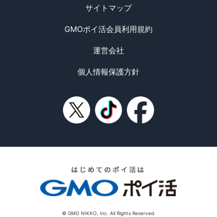
サイトマップ
GMOポイ活会員利用規約
運営会社
個人情報保護方針
© GMO NIKKO, Inc. All Rights Reserved.