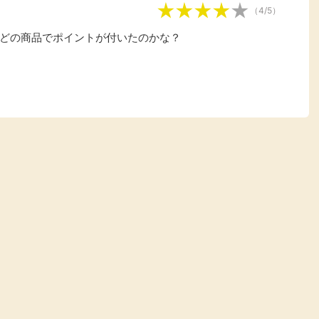
（4/5）
どの商品でポイントが付いたのかな？