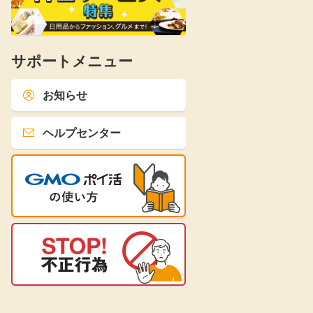
サポートメニュー
お知らせ
ヘルプセンター