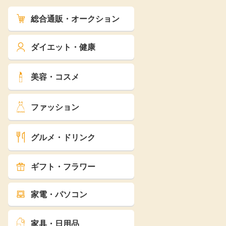
総合通販・オークション
ダイエット・健康
美容・コスメ
ファッション
グルメ・ドリンク
ギフト・フラワー
家電・パソコン
家具・日用品