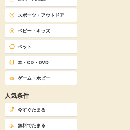
スポーツ・アウトドア
ベビー・キッズ
ペット
本・CD・DVD
ゲーム・ホビー
人気条件
今すぐたまる
無料でたまる