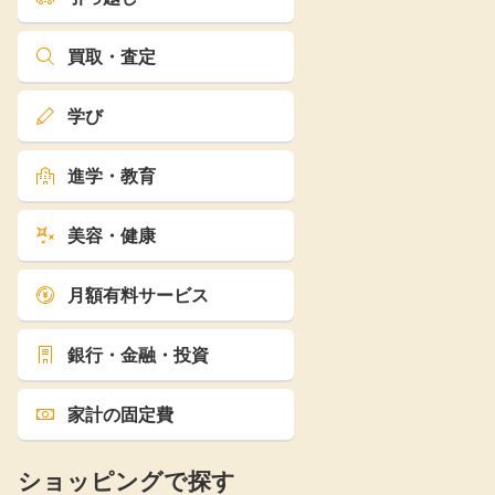
買取・査定
学び
進学・教育
美容・健康
月額有料サービス
銀行・金融・投資
家計の固定費
ショッピングで探す