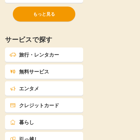
もっと見る
サービスで探す
旅行・レンタカー
無料サービス
エンタメ
クレジットカード
暮らし
引っ越し