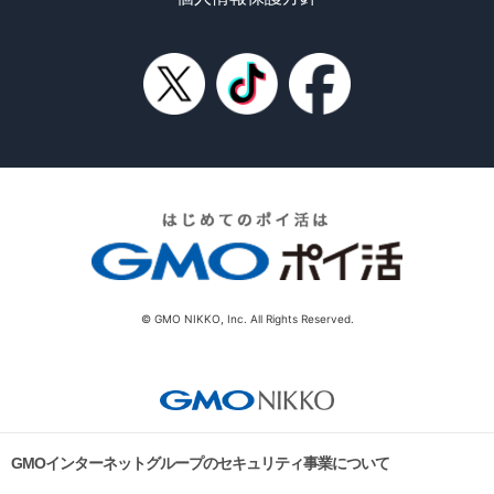
© GMO NIKKO, Inc. All Rights Reserved.
GMOインターネットグループのセキュリティ事業について