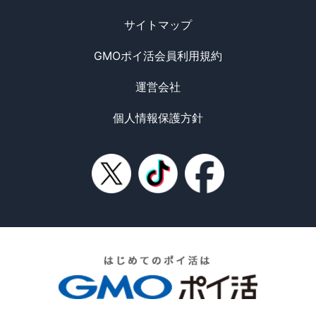
サイトマップ
GMOポイ活会員利用規約
運営会社
個人情報保護方針