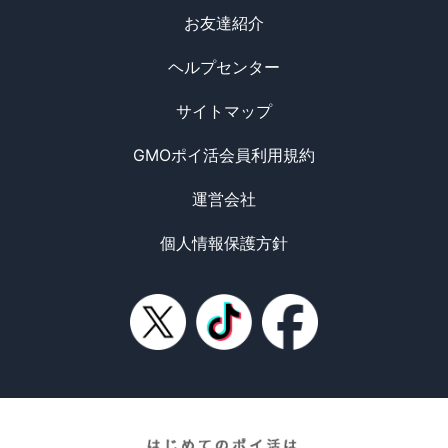
お友達紹介
ヘルプセンター
サイトマップ
GMOポイ活会員利用規約
運営会社
個人情報保護方針