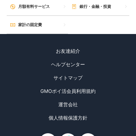
毎日ゲット
月額有料サービス
銀行・金融・投資
特集一覧
家計の固定費
GMOポイ活の使い方
お友達紹介
ヘルプセンター
ヘルプセンター
サイトマップ
GMOポイ活会員利用規約
運営会社
個人情報保護方針