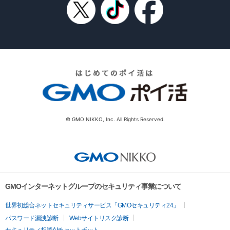
© GMO NIKKO, Inc. All Rights Reserved.
GMOインターネットグループのセキュリティ事業について
世界初総合ネットセキュリティサービス「GMOセキュリティ24」
パスワード漏洩診断
Webサイトリスク診断
セキュリティ相談AIチャットボット