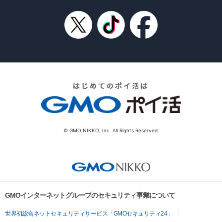
© GMO NIKKO, Inc. All Rights Reserved.
GMOインターネットグループのセキュリティ事業について
世界初総合ネットセキュリティサービス「GMOセキュリティ24」