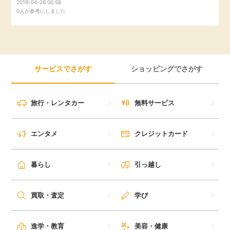
2019-04-26 00:58
0人が参考にしました
サービスでさがす
ショッピングでさがす
旅行・レンタカー
無料サービス
エンタメ
クレジットカード
暮らし
引っ越し
買取・査定
学び
進学・教育
美容・健康