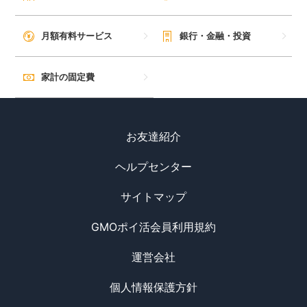
月額有料サービス
銀行・金融・投資
家計の固定費
お友達紹介
ヘルプセンター
サイトマップ
GMOポイ活会員利用規約
運営会社
個人情報保護方針